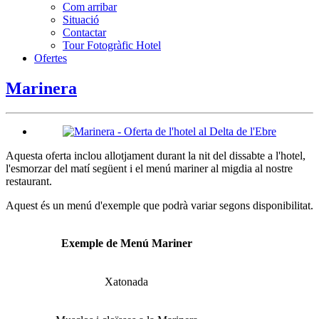
Com arribar
Situació
Contactar
Tour Fotogràfic Hotel
Ofertes
Marinera
Aquesta oferta inclou allotjament durant la nit del dissabte a l'hotel,
l'esmorzar del matí següent i el menú mariner al migdia al nostre
restaurant.
Aquest és un menú d'exemple que podrà variar segons disponibilitat.
Exemple de Menú Mariner
Xatonada