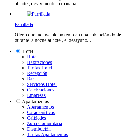
al hotel, desayuno de la mañana...
Parrillada
Oferta que incluye alojamiento en una habitación doble
durante la noche al hotel, el desayuno...
Hotel
Hotel
Habitaciones
Tarifas Hotel
Recepción
Bar
Servicios Hotel
Celebraciones
Empresas
Apartamentos
Apartamentos
Características
Calidades
Zona Comunitaria
Distribución
Tarifas Apartamentos