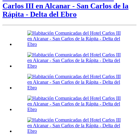
Carlos III en Alcanar - San Carlos de la
Rápita - Delta del Ebro