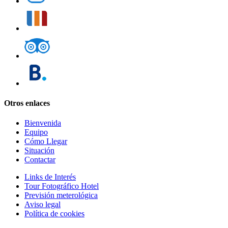
Otros enlaces
Bienvenida
Equipo
Cómo Llegar
Situación
Contactar
Links de Interés
Tour Fotográfico Hotel
Previsión meterológica
Aviso legal
Política de cookies