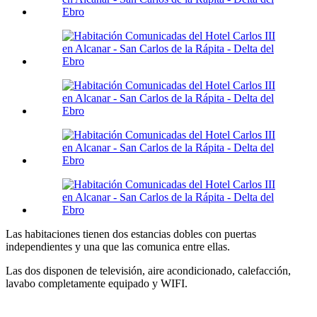
Las habitaciones tienen dos estancias dobles con puertas
independientes y una que las comunica entre ellas.
Las dos disponen de televisión, aire acondicionado, calefacción,
lavabo completamente equipado y WIFI.