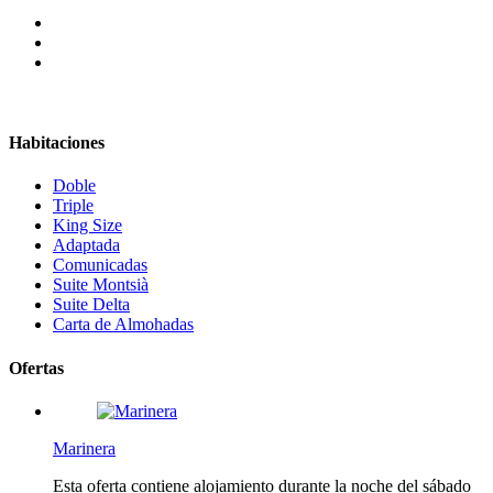
Habitaciones
Doble
Triple
King Size
Adaptada
Comunicadas
Suite Montsià
Suite Delta
Carta de Almohadas
Ofertas
Marinera
Esta oferta contiene alojamiento durante la noche del sábado