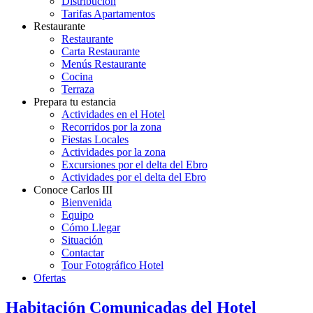
Distribución
Tarifas Apartamentos
Restaurante
Restaurante
Carta Restaurante
Menús Restaurante
Cocina
Terraza
Prepara tu estancia
Actividades en el Hotel
Recorridos por la zona
Fiestas Locales
Actividades por la zona
Excursiones por el delta del Ebro
Actividades por el delta del Ebro
Conoce Carlos III
Bienvenida
Equipo
Cómo Llegar
Situación
Contactar
Tour Fotográfico Hotel
Ofertas
Habitación Comunicadas del Hotel