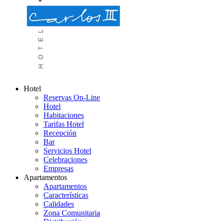
Hotel
Reservas On-Line
Hotel
Habitaciones
Tarifas Hotel
Recepción
Bar
Servicios Hotel
Celebraciones
Empresas
Apartamentos
Apartamentos
Características
Calidades
Zona Comunitaria