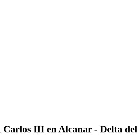
 Carlos III en Alcanar - Delta de