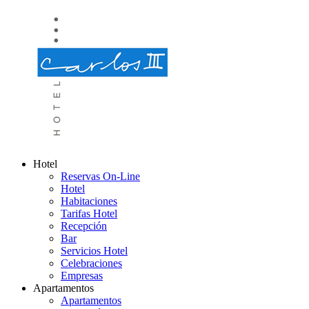
Hotel
Reservas On-Line
Hotel
Habitaciones
Tarifas Hotel
Recepción
Bar
Servicios Hotel
Celebraciones
Empresas
Apartamentos
Apartamentos