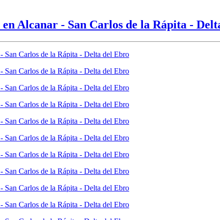
 en Alcanar - San Carlos de la Rápita - Delt