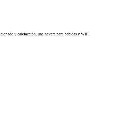
dicionado y calefacción, una nevera para bebidas y WIFI.