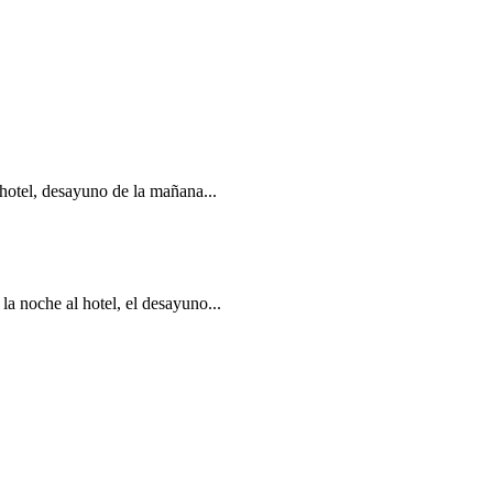
 hotel, desayuno de la mañana...
la noche al hotel, el desayuno...