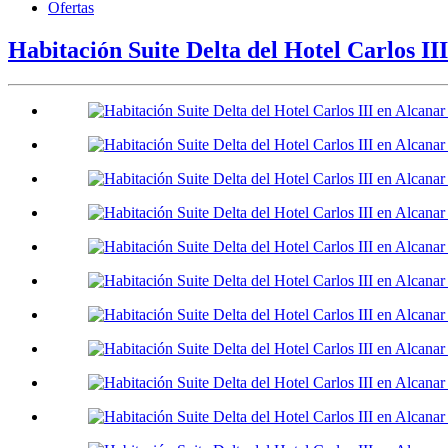
Ofertas
Habitación Suite Delta del Hotel Carlos III