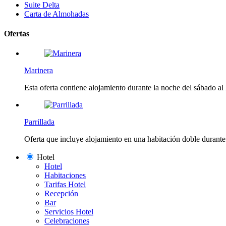
Suite Delta
Carta de Almohadas
Ofertas
Marinera
Esta oferta contiene alojamiento durante la noche del sábado al
Parrillada
Oferta que incluye alojamiento en una habitación doble durante 
Hotel
Hotel
Habitaciones
Tarifas Hotel
Recepción
Bar
Servicios Hotel
Celebraciones