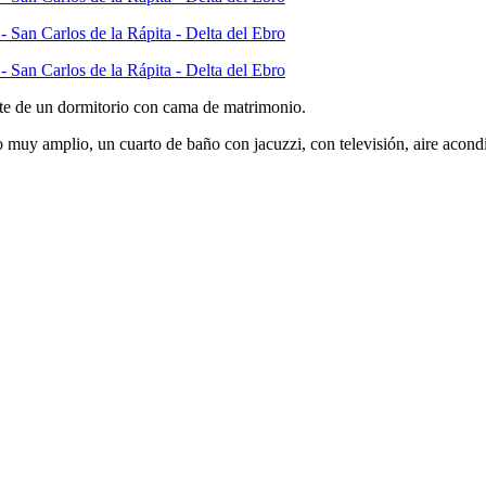
arte de un dormitorio con cama de matrimonio.
o muy amplio, un cuarto de baño con jacuzzi, con televisión, aire acon