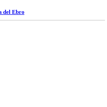
a del Ebro