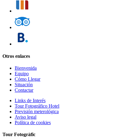
Otros enlaces
Bienvenida
Equipo
Cómo Llegar
Situación
Contactar
Links de Interés
Tour Fotográfico Hotel
Previsión meterológica
Aviso legal
Política de cookies
Tour Fotogràfic