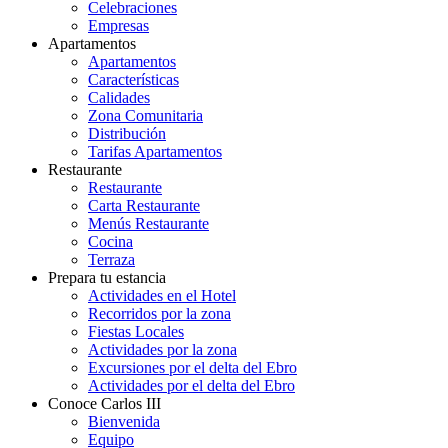
Celebraciones
Empresas
Apartamentos
Apartamentos
Características
Calidades
Zona Comunitaria
Distribución
Tarifas Apartamentos
Restaurante
Restaurante
Carta Restaurante
Menús Restaurante
Cocina
Terraza
Prepara tu estancia
Actividades en el Hotel
Recorridos por la zona
Fiestas Locales
Actividades por la zona
Excursiones por el delta del Ebro
Actividades por el delta del Ebro
Conoce Carlos III
Bienvenida
Equipo