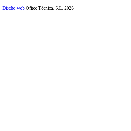
Diseño web
Ofitec Tècnica, S.L. 2026