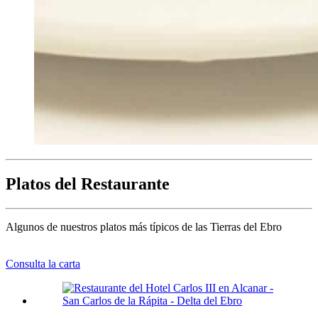
Platos del Restaurante
Algunos de nuestros platos más típicos de las Tierras del Ebro
Consulta la carta