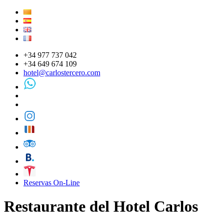
+34 977 737 042
+34 649 674 109
hotel@carlostercero.com
Reservas On-Line
Restaurante del Hotel Carlos