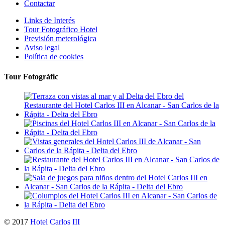
Contactar
Links de Interés
Tour Fotográfico Hotel
Previsión meterológica
Aviso legal
Política de cookies
Tour Fotogràfic
© 2017
Hotel Carlos III