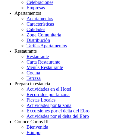
Celebraciones
Empresas
Apartamentos
Apartamentos
Características
Calidades
Zona Comunitaria
Distribución
Tarifas Apartamentos
Restaurante
Restaurante
Carta Restaurante
Menús Restaurante
Cocina
Terraza
Prepara tu estancia
Actividades en el Hotel
Recorridos por la zona
Fiestas Locales
Actividades por la zona
Excursiones por el delta del Ebro
Actividades por el delta del Ebro
Conoce Carlos III
Bienvenida
Equipo