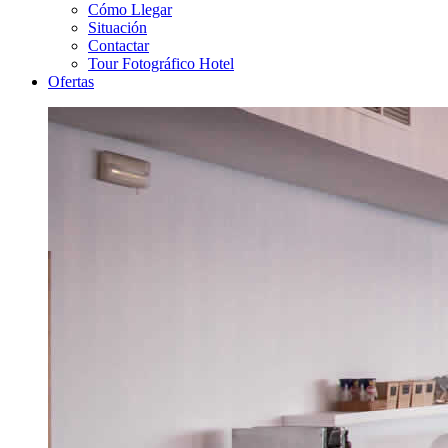
Cómo Llegar
Situación
Contactar
Tour Fotográfico Hotel
Ofertas