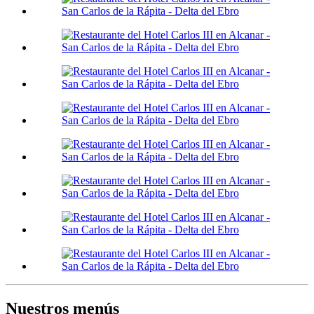
Nuestros menús