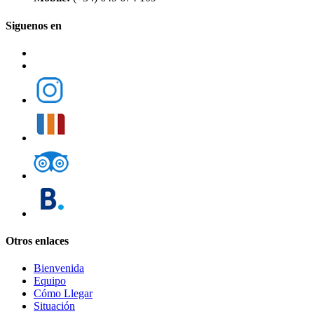
Siguenos en
Otros enlaces
Bienvenida
Equipo
Cómo Llegar
Situación