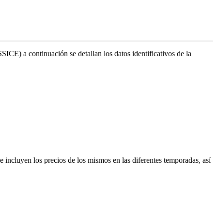
ICE) a continuación se detallan los datos identificativos de la
se incluyen los precios de los mismos en las diferentes temporadas, así