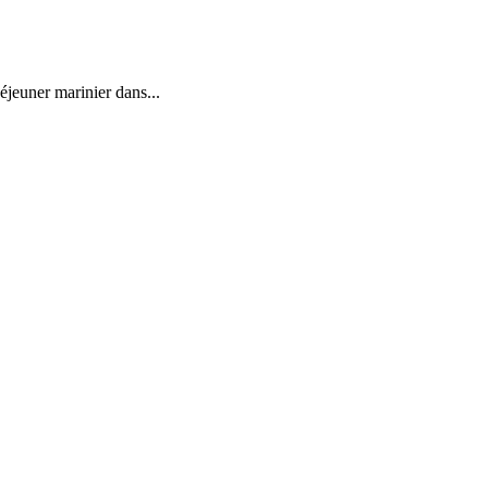
éjeuner marinier dans...