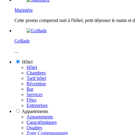
Marinière
Cette promo comprend nuit à l'hôtel, petit déjeuner le matin et d
Grillade
...
Hôtel
Hôtel
Chambres
Tarif hôtel
Réception
Bar
Services
Fêtes
Entreprises
Appartements
Appartements
Caractéristiques
Qualites
Zone Communautaire