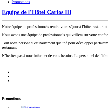
Promottions
Equipe de l’Hôtel Carlos III
Notre équipe de professionnels rendra votre séjour à l’hôtel restaurant
Nous avons une áquipe de professionnels qui veillera sur votre confor
Tout notre personnel est hautement qualifié pour développer parfaiteme
restaurant.
N’hésitez pas à nous informer de vous besoins. Le personnel de l’hôtel 
Promotions