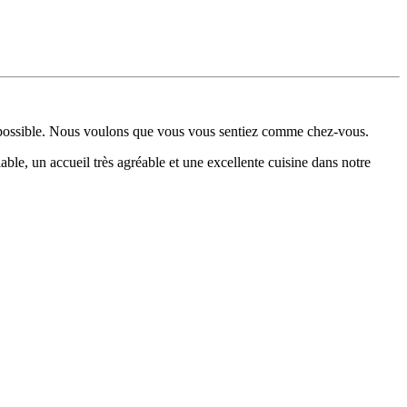
ble possible. Nous voulons que vous vous sentiez comme chez-vous.
ble, un accueil très agréable et une excellente cuisine dans notre