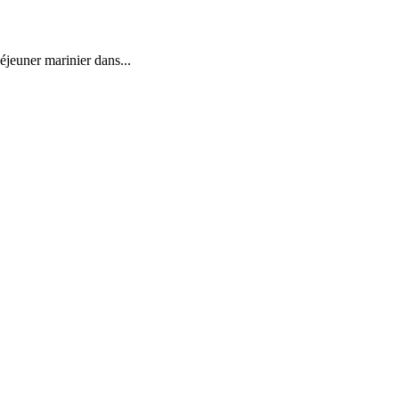
éjeuner marinier dans...