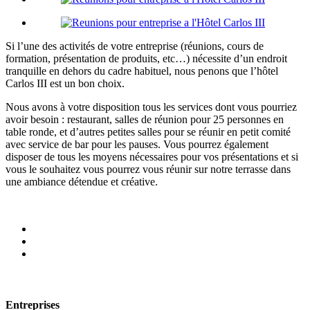
Si l’une des activités de votre entreprise (réunions, cours de
formation, présentation de produits, etc…) nécessite d’un endroit
tranquille en dehors du cadre habituel, nous penons que l’hôtel
Carlos III est un bon choix.
Nous avons à votre disposition tous les services dont vous pourriez
avoir besoin : restaurant, salles de réunion pour 25 personnes en
table ronde, et d’autres petites salles pour se réunir en petit comité
avec service de bar pour les pauses. Vous pourrez également
disposer de tous les moyens nécessaires pour vos présentations et si
vous le souhaitez vous pourrez vous réunir sur notre terrasse dans
une ambiance détendue et créative.
Entreprises