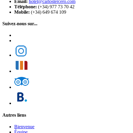
Email:
hotel@carlostercero.com
Téléphone:
(+34) 977 73 70 42
Mobile:
(+34) 649 674 109
Suivez-nous sur...
Autres liens
Bienvenue
Équipe