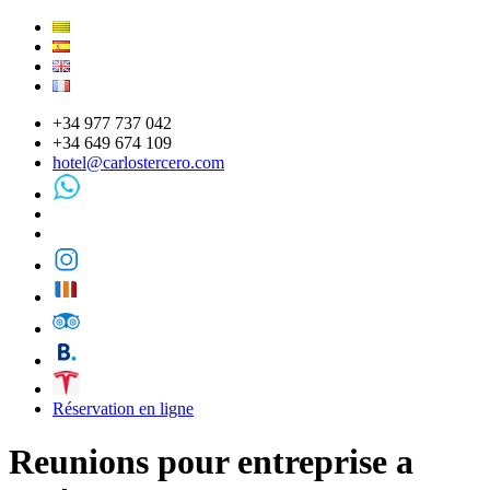
+34 977 737 042
+34 649 674 109
hotel@carlostercero.com
Réservation en ligne
Reunions pour entreprise a