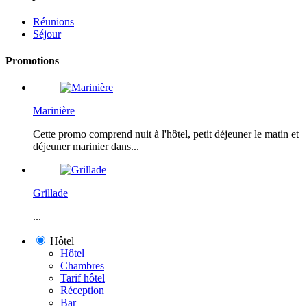
Réunions
Séjour
Promotions
Marinière
Cette promo comprend nuit à l'hôtel, petit déjeuner le matin et
déjeuner marinier dans...
Grillade
...
Hôtel
Hôtel
Chambres
Tarif hôtel
Réception
Bar