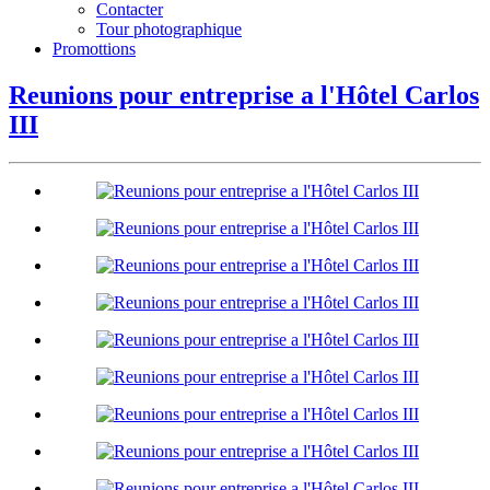
Contacter
Tour photographique
Promottions
Reunions pour entreprise a l'Hôtel Carlos
III