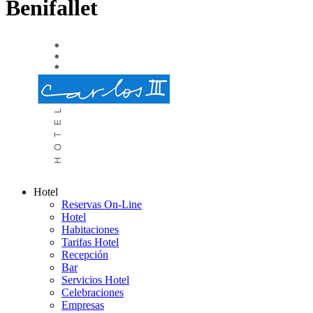
Benifallet
Hotel
Reservas On-Line
Hotel
Habitaciones
Tarifas Hotel
Recepción
Bar
Servicios Hotel
Celebraciones
Empresas