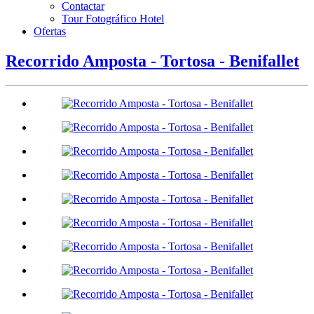
Contactar
Tour Fotográfico Hotel
Ofertas
Recorrido Amposta - Tortosa - Benifallet