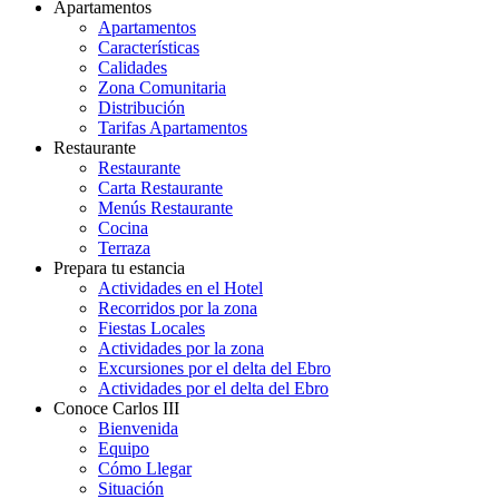
Apartamentos
Apartamentos
Características
Calidades
Zona Comunitaria
Distribución
Tarifas Apartamentos
Restaurante
Restaurante
Carta Restaurante
Menús Restaurante
Cocina
Terraza
Prepara tu estancia
Actividades en el Hotel
Recorridos por la zona
Fiestas Locales
Actividades por la zona
Excursiones por el delta del Ebro
Actividades por el delta del Ebro
Conoce Carlos III
Bienvenida
Equipo
Cómo Llegar
Situación