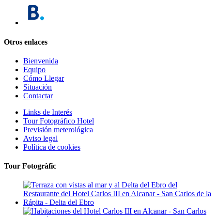
Otros enlaces
Bienvenida
Equipo
Cómo Llegar
Situación
Contactar
Links de Interés
Tour Fotográfico Hotel
Previsión meterológica
Aviso legal
Política de cookies
Tour Fotogràfic