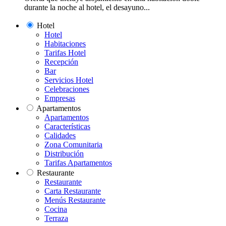
durante la noche al hotel, el desayuno...
Hotel
Hotel
Habitaciones
Tarifas Hotel
Recepción
Bar
Servicios Hotel
Celebraciones
Empresas
Apartamentos
Apartamentos
Características
Calidades
Zona Comunitaria
Distribución
Tarifas Apartamentos
Restaurante
Restaurante
Carta Restaurante
Menús Restaurante
Cocina
Terraza