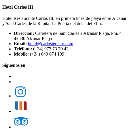
Hotel Carlos III
Hotel Restaurante Carlos III, en primera línea de playa entre Alcanar
y Sant Carles de la Ràpita. La Puerta del delta del Ebro.
Dirección:
Carretera de Sant Carles a Alcanar Platja, km. 4 -
43530 Alcanar Platja
Email:
hotel@carlostercero.com
Teléfono:
(+34) 977 73 70 42
Mobile:
(+34) 649 674 109
Siguenos en