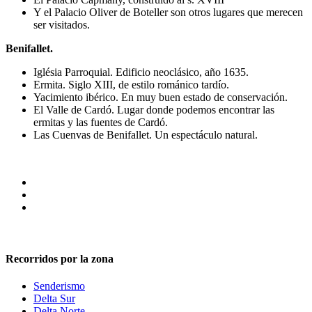
Y el Palacio Oliver de Boteller son otros lugares que merecen
ser visitados.
Benifallet.
Iglésia Parroquial. Edificio neoclásico, año 1635.
Ermita. Siglo XIII, de estilo románico tardío.
Yacimiento ibérico. En muy buen estado de conservación.
El Valle de Cardó. Lugar donde podemos encontrar las
ermitas y las fuentes de Cardó.
Las Cuenvas de Benifallet. Un espectáculo natural.
Recorridos por la zona
Senderismo
Delta Sur
Delta Norte