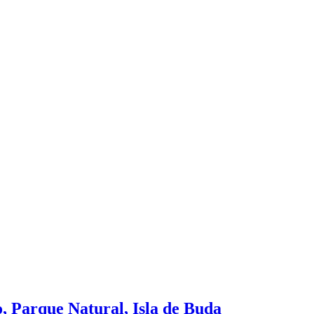
, Parque Natural, Isla de Buda