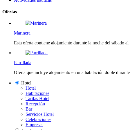
Actividades náuticas
Ofertas
Marinera
Esta oferta contiene alojamiento durante la noche del sábado al
Parrillada
Oferta que incluye alojamiento en una habitación doble durante 
Hotel
Hotel
Habitaciones
Tarifas Hotel
Recepción
Bar
Servicios Hotel
Celebraciones
Empresas