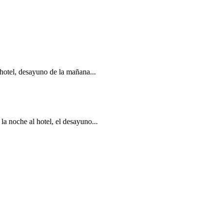
 hotel, desayuno de la mañana...
la noche al hotel, el desayuno...